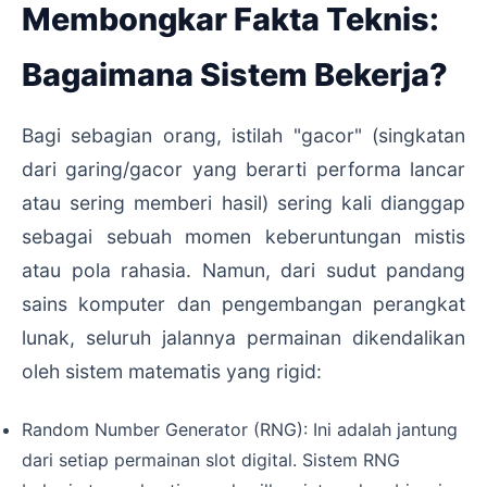
Membongkar Fakta Teknis:
Bagaimana Sistem Bekerja?
Bagi sebagian orang, istilah "gacor" (singkatan
dari garing/gacor yang berarti performa lancar
atau sering memberi hasil) sering kali dianggap
sebagai sebuah momen keberuntungan mistis
atau pola rahasia. Namun, dari sudut pandang
sains komputer dan pengembangan perangkat
lunak, seluruh jalannya permainan dikendalikan
oleh sistem matematis yang rigid:
Random Number Generator (RNG): Ini adalah jantung
dari setiap permainan slot digital. Sistem RNG