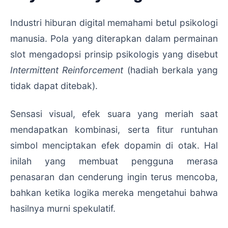
Industri hiburan digital memahami betul psikologi
manusia. Pola yang diterapkan dalam permainan
slot mengadopsi prinsip psikologis yang disebut
Intermittent Reinforcement
(hadiah berkala yang
tidak dapat ditebak).
Sensasi visual, efek suara yang meriah saat
mendapatkan kombinasi, serta fitur runtuhan
simbol menciptakan efek dopamin di otak. Hal
inilah yang membuat pengguna merasa
penasaran dan cenderung ingin terus mencoba,
bahkan ketika logika mereka mengetahui bahwa
hasilnya murni spekulatif.