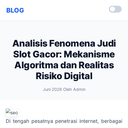
BLOG
Analisis Fenomena Judi
Slot Gacor: Mekanisme
Algoritma dan Realitas
Risiko Digital
Juni 2026 Oleh Admin
Di tengah pesatnya penetrasi internet, berbagai