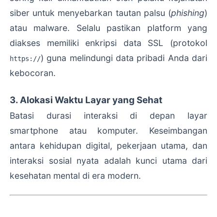
siber untuk menyebarkan tautan palsu (
phishing
)
atau malware. Selalu pastikan platform yang
diakses memiliki enkripsi data SSL (protokol
) guna melindungi data pribadi Anda dari
https://
kebocoran.
3. Alokasi Waktu Layar yang Sehat
Batasi durasi interaksi di depan layar
smartphone atau komputer. Keseimbangan
antara kehidupan digital, pekerjaan utama, dan
interaksi sosial nyata adalah kunci utama dari
kesehatan mental di era modern.